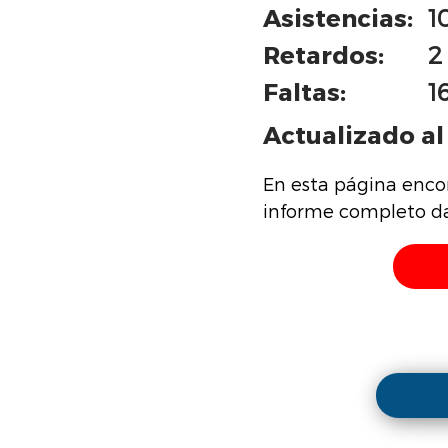
Asistencias:
1
Retardos:
2
Faltas:
1
Actualizado al 
En esta página enco
informe completo da 