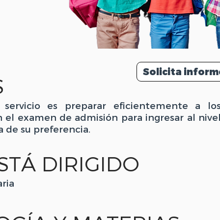
Solicita inform
S
 servicio es preparar eficientemente a lo
el examen de admisión para ingresar al nive
a de su preferencia.
STÁ DIRIGIDO
ria