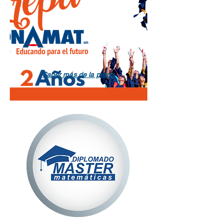
Saber más de la prepa