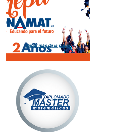
Saber más de la prepa