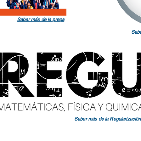
Saber más de la prepa
Sabe
Saber más de la Regularización