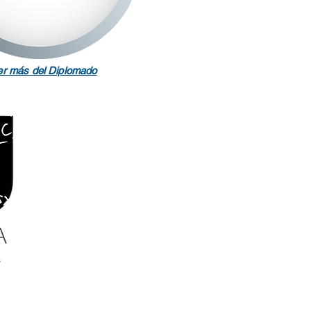
r más del Diplomado