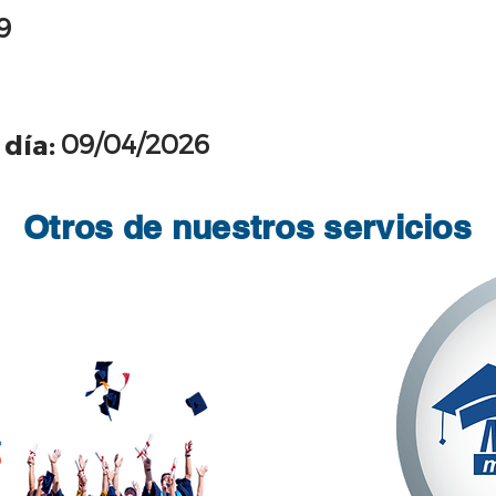
9
09/04/2026
 día:
Otros de nuestros servicios