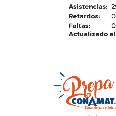
Asistencias:
2
Retardos:
0
Faltas:
0
Actualizado al