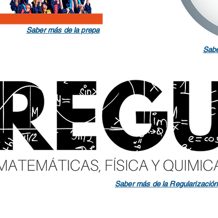
Saber más de la prepa
Sabe
Saber más de la Regularización