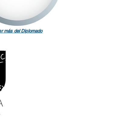
r más del Diplomado