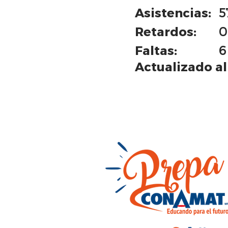
Asistencias:
5
Retardos:
0
Faltas:
6
Actualizado al