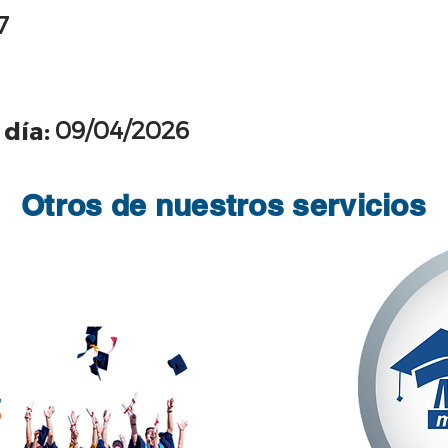
7
09/04/2026
 día:
Otros de nuestros servicios