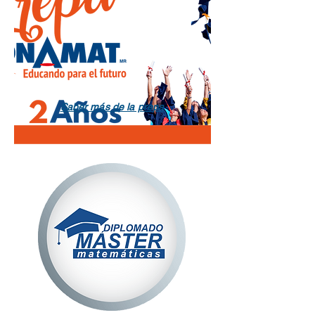
Saber más de la prepa