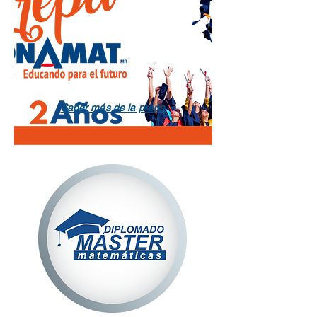
Saber más de la prepa