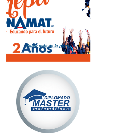
Saber más de la prepa